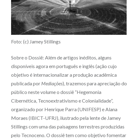
Foto: (c) Jamey Stillings
Sobre o Dossiê: Além de artigos inéditos, alguns
disponíveis agora em português e inglês (ação cujo
objetivo é internacionalizar a produção acadêmica
publicada por
Mediações
), trazemos para apreciação do
público neste volume o dossiê “Hegemonia
Cibernética, Tecnoextrativismo e Colonialidade”,
organizado por Henrique Parra (UNIFESP) e Alana
Moraes (IBICT-UFRJ), ilustrado pela lente de Jamey
Stillings com uma das paisagens terrestres produzidas
pelo Tecnoceno. O dossiê tem como objetivo fomentar