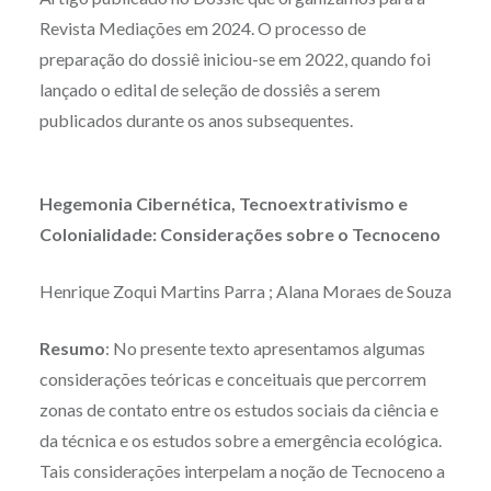
Revista Mediações em 2024. O processo de
preparação do dossiê iniciou-se em 2022, quando foi
lançado o edital de seleção de dossiês a serem
publicados durante os anos subsequentes.
Hegemonia Cibernética, Tecnoextrativismo e
Colonialidade: Considerações sobre o Tecnoceno
Henrique Zoqui Martins Parra ; Alana Moraes de Souza
Resumo
: No presente texto apresentamos algumas
considerações teóricas e conceituais que percorrem
zonas de contato entre os estudos sociais da ciência e
da técnica e os estudos sobre a emergência ecológica.
Tais considerações interpelam a noção de Tecnoceno a