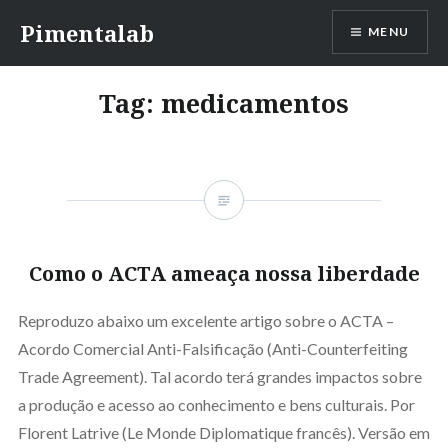
Ir
Pimentalab
MENU
para
conteúdo
Tag:
medicamentos
Como o ACTA ameaça nossa liberdade
Reproduzo abaixo um excelente artigo sobre o ACTA –
Acordo Comercial Anti-Falsificação (Anti-Counterfeiting
Trade Agreement). Tal acordo terá grandes impactos sobre
a produção e acesso ao conhecimento e bens culturais. Por
Florent Latrive (Le Monde Diplomatique francês). Versão em