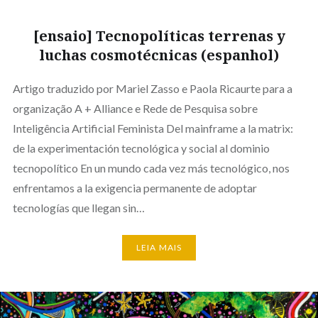
[ensaio] Tecnopolíticas terrenas y
luchas cosmotécnicas (espanhol)
Artigo traduzido por Mariel Zasso e Paola Ricaurte para a
organização A + Alliance e Rede de Pesquisa sobre
Inteligência Artificial Feminista Del mainframe a la matrix:
de la experimentación tecnológica y social al dominio
tecnopolítico En un mundo cada vez más tecnológico, nos
enfrentamos a la exigencia permanente de adoptar
tecnologías que llegan sin…
LEIA MAIS