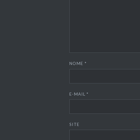
NOME
*
E-MAIL
*
SITE