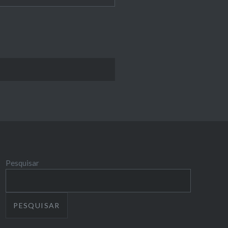
Pesquisar
PESQUISAR