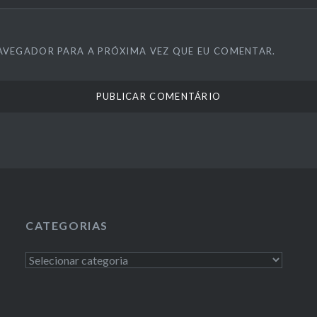
AVEGADOR PARA A PRÓXIMA VEZ QUE EU COMENTAR.
CATEGORIAS
Categorias